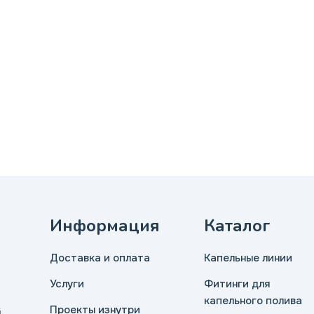
Информация
Каталог
Доставка и оплата
Капельные линии
Услуги
Фитинги для
капельного полива
Проекты изнутри
й