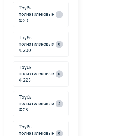
Трубы
полиэтиленовые
1
Ф20
Трубы
полиэтиленовые
0
Ф200
Трубы
полиэтиленовые
0
Ф225
Трубы
полиэтиленовые
4
Ф25
Трубы
полиэтиленовые
0