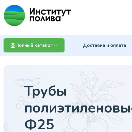
Доставка и оплата
Полный каталог
Трубы
полиэтиленовы
Ф25