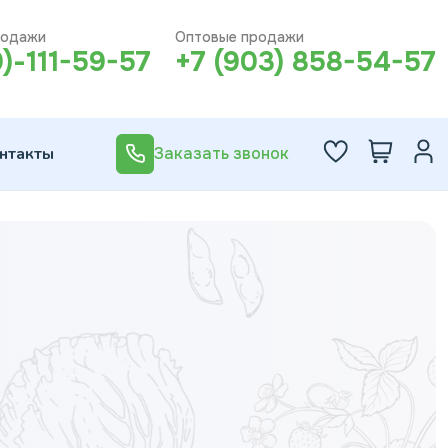
родажи
Оптовые продажи
0)-111-59-57
+7 (903) 858-54-57
нтакты
Заказать звонок