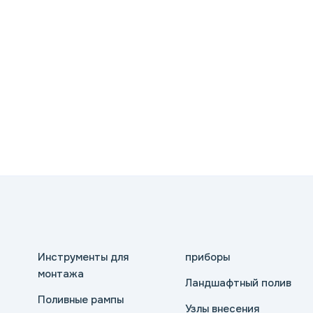
Инструменты для
приборы
монтажа
Ландшафтный полив
Поливные рампы
Узлы внесения