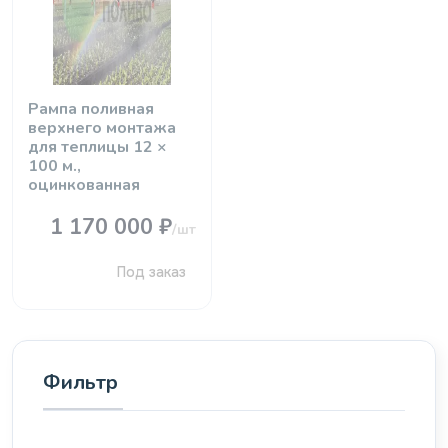
Рампа поливная
верхнего монтажа
для теплицы 12 ×
100 м.,
оцинкованная
1 170 000 ₽
/шт
Под заказ
Фильтр