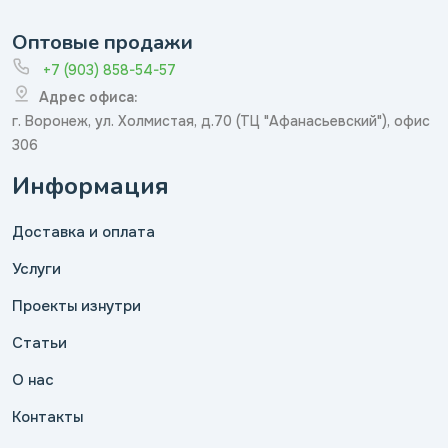
Оптовые продажи
+7 (903) 858-54-57
Адрес офиса:
г. Воронеж, ул. Холмистая, д.70 (ТЦ "Афанасьевский"), офис
306
Информация
Доставка и оплата
Услуги
Проекты изнутри
Статьи
О нас
Контакты