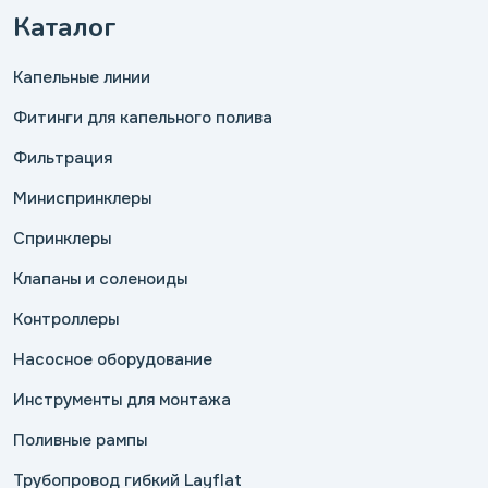
Каталог
Капельные линии
Фитинги для капельного полива
Фильтрация
Миниспринклеры
Спринклеры
Клапаны и соленоиды
Контроллеры
Насосное оборудование
Инструменты для монтажа
Поливные рампы
Трубопровод гибкий Layflat