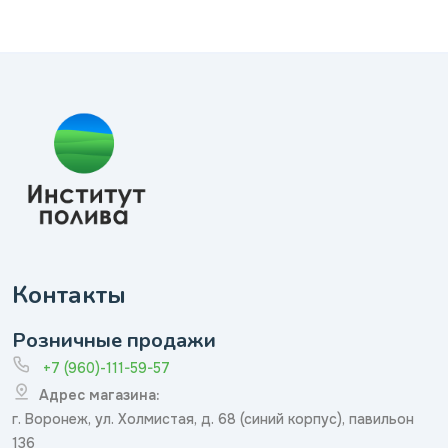
Контакты
Розничные продажи
+7 (960)-111-59-57
Адрес магазина:
г. Воронеж, ул. Холмистая, д. 68 (синий корпус), павильон
136