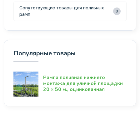
Сопутствующие товары для поливных
0
рамп
Популярные товары
Рампа поливная нижнего
монтажа для уличной площадки
20 × 50 м., оцинкованная