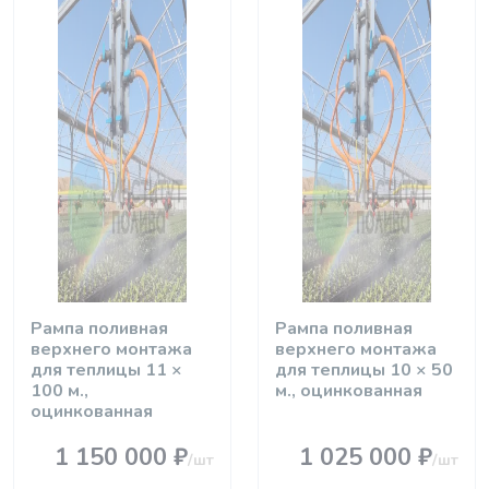
Рампа поливная
Рампа поливная
верхнего монтажа
верхнего монтажа
для теплицы 11 ×
для теплицы 10 × 50
100 м.,
м., оцинкованная
оцинкованная
1 150 000 ₽
1 025 000 ₽
/шт
/шт