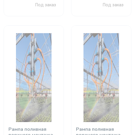
Под заказ
Под заказ
Рампа поливная
Рампа поливная