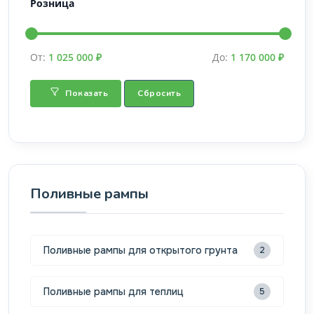
Розница
От:
1 025 000 ₽
До:
1 170 000 ₽
Показать
Сбросить
Поливные рампы
Поливные рампы для открытого грунта
2
Поливные рампы для теплиц
5