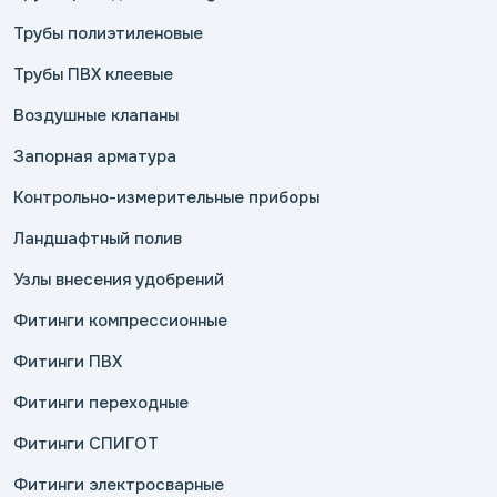
Трубы полиэтиленовые
Трубы ПВХ клеевые
Воздушные клапаны
Запорная арматура
Контрольно-измерительные приборы
Ландшафтный полив
Узлы внесения удобрений
Фитинги компрессионные
Фитинги ПВХ
Фитинги переходные
Фитинги СПИГОТ
Фитинги электросварные