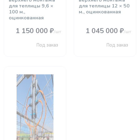
верхнего монтажа
верхнего монтажа
для теплицы 9,6 ×
для теплицы 12 × 50
100 м.,
м., оцинкованная
оцинкованная
1 150 000 ₽
1 045 000 ₽
/шт
/шт
Под заказ
Под заказ