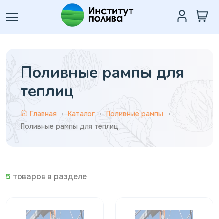
Поливные рампы для
теплиц
Главная
Каталог
Поливные рампы
Поливные рампы для теплиц
5
товаров в разделе