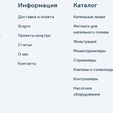
Информация
Каталог
Доставка и оплата
Капельные линии
Услуги
Фитинги для
капельного полива
Проекты изнутри
й
Фильтрация
Статьи
Миниспринклеры
О нас
Спринклеры
Контакты
Клапаны и соленоид
Контроллеры
Насосное
оборудование