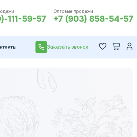
родажи
Оптовые продажи
0)-111-59-57
+7 (903) 858-54-57
нтакты
Заказать звонок