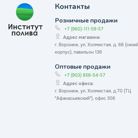
Контакты
Розничные продажи
+7 (960)-111-59-57
Адрес магазина:
г. Воронеж, ул. Холмистая, д. 68 (сини
корпус), павильон 136
Оптовые продажи
+7 (903) 858-54-57
Адрес офиса:
г. Воронеж, ул. Холмистая, д.70 (ТЦ
"Афанасьевский"), офис 306