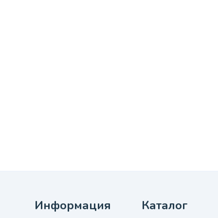
Информация
Каталог