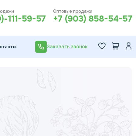
родажи
Оптовые продажи
0)-111-59-57
+7 (903) 858-54-57
нтакты
Заказать звонок