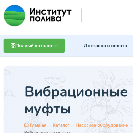
Доставка и оплата
Полный каталог
Вибрационные
муфты
Главная
Каталог
Насосное оборудование
Вибрационные муфты