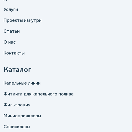
Услуги
Проекты изнутри
Статьи
О нас
Контакты
Каталог
Капельные линии
Фитинги для капельного полива
Фильтрация
Миниспринклеры
Спринклеры