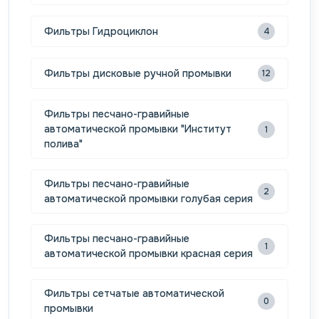
Фильтры Гидроциклон
4
Фильтры дисковые ручной промывки
12
Фильтры песчано-гравийные
автоматической промывки "Институт
1
полива"
Фильтры песчано-гравийные
2
автоматической промывки голубая серия
Фильтры песчано-гравийные
1
автоматической промывки красная серия
Фильтры сетчатые автоматической
0
промывки