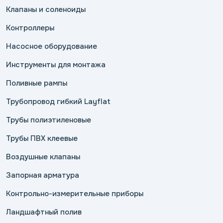
Клапаны и соленоиды
Контроллеры
Насосное оборудование
Инструменты для монтажа
Поливные рампы
Трубопровод гибкий Layflat
Трубы полиэтиленовые
Трубы ПВХ клеевые
Воздушные клапаны
Запорная арматура
Контрольно-измерительные приборы
Ландшафтный полив