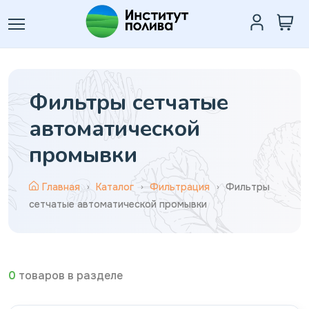
Фильтры сетчатые
автоматической
промывки
Главная
Каталог
Фильтрация
Фильтры
сетчатые автоматической промывки
0
товаров в разделе