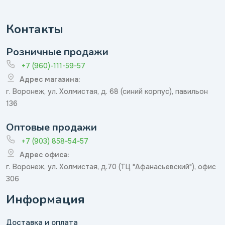
Контакты
Розничные продажи
+7 (960)-111-59-57
Адрес магазина:
г. Воронеж, ул. Холмистая, д. 68 (синий корпус), павильон
136
Оптовые продажи
+7 (903) 858-54-57
Адрес офиса:
г. Воронеж, ул. Холмистая, д.70 (ТЦ "Афанасьевский"), офис
306
Информация
Доставка и оплата