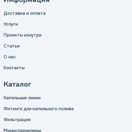
Доставка и оплата
Услуги
Проекты изнутри
Статьи
О нас
Контакты
Каталог
Капельные линии
Фитинги для капельного полива
Фильтрация
Миниспринклеры