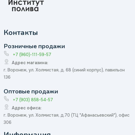
Контакты
Розничные продажи
+7 (960)-111-59-57
Адрес магазина:
г. Воронеж, ул. Холмистая, д. 68 (синий корпус), павильон
136
Оптовые продажи
+7 (903) 858-54-57
Адрес офиса:
г. Воронеж, ул. Холмистая, д.70 (ТЦ "Афанасьевский"), офис
306
Информация