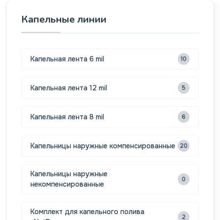
Капельные линии
Капельная лента 6 mil
10
Капельная лента 12 mil
5
Капельная лента 8 mil
6
Капельницы наружные компенсированные
20
Капельницы наружные
0
некомпенсированные
Комплект для капельного полива
2