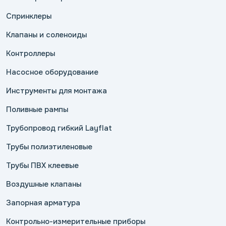
Спринклеры
Клапаны и соленоиды
Контроллеры
Насосное оборудование
Инструменты для монтажа
Поливные рампы
Трубопровод гибкий Layflat
Трубы полиэтиленовые
Трубы ПВХ клеевые
Воздушные клапаны
Запорная арматура
Контрольно-измерительные приборы