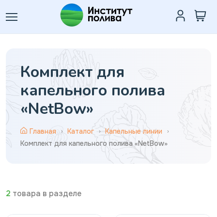
Комплект для
капельного полива
«NetBow»
Главная
Каталог
Капельные линии
Комплект для капельного полива «NetBow»
2
товара в разделе