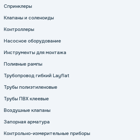
Спринклеры
Клапаны и соленоиды
Контроллеры
Насосное оборудование
Инструменты для монтажа
Поливные рампы
Трубопровод гибкий Layflat
Трубы полиэтиленовые
Трубы ПВХ клеевые
Воздушные клапаны
Запорная арматура
Контрольно-измерительные приборы