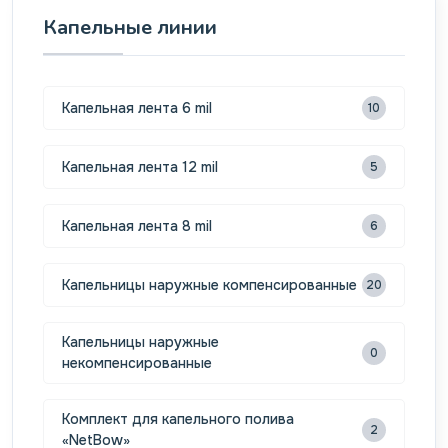
Капельные линии
Капельная лента 6 mil
10
Капельная лента 12 mil
5
Капельная лента 8 mil
6
Капельницы наружные компенсированные
20
Капельницы наружные
0
некомпенсированные
Комплект для капельного полива
2
«NetBow»