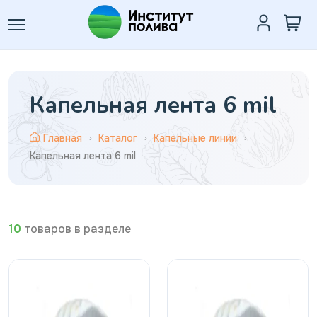
Капельная лента 6 mil
Главная
Каталог
Капельные линии
Капельная лента 6 mil
10
товаров в разделе