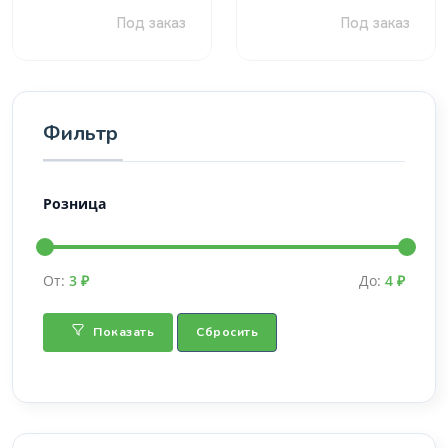
Под заказ
Под заказ
Фильтр
Розница
От:
3 ₽
До:
4 ₽
Показать
Сбросить