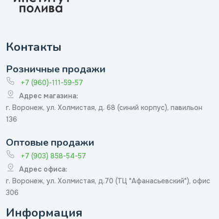
Контакты
Розничные продажи
+7 (960)-111-59-57
Адрес магазина:
г. Воронеж, ул. Холмистая, д. 68 (синий корпус), павильон
136
Оптовые продажи
+7 (903) 858-54-57
Адрес офиса:
г. Воронеж, ул. Холмистая, д.70 (ТЦ "Афанасьевский"), офис
306
Информация