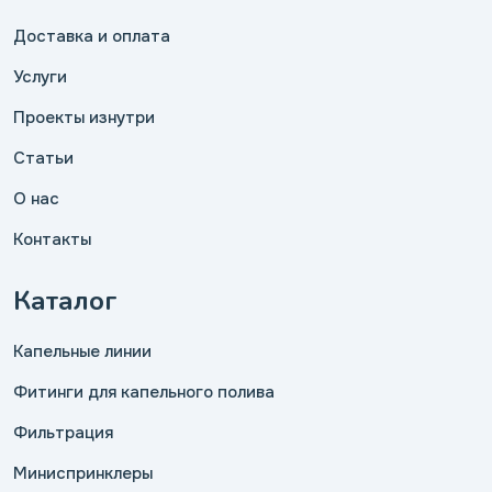
Доставка и оплата
Услуги
Проекты изнутри
Статьи
О нас
Контакты
Каталог
Капельные линии
Фитинги для капельного полива
Фильтрация
Миниспринклеры