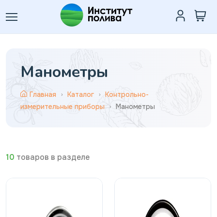
Манометры
Главная
Каталог
Контрольно-
измерительные приборы
Манометры
10
товаров в разделе