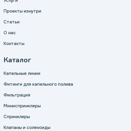
Услуги
Проекты изнутри
Статьи
О нас
Контакты
Каталог
Капельные линии
Фитинги для капельного полива
Фильтрация
Миниспринклеры
Спринклеры
Клапаны и соленоиды