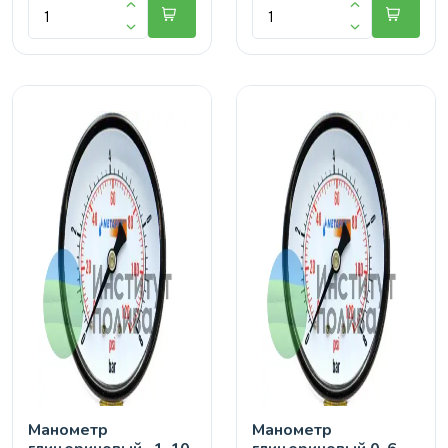
Манометр
Манометр