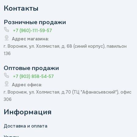
Контакты
Розничные продажи
+7 (960)-111-59-57
Адрес магазина:
г. Воронеж, ул. Холмистая, д. 68 (синий корпус), павильон
136
Оптовые продажи
+7 (903) 858-54-57
Адрес офиса:
г. Воронеж, ул. Холмистая, д.70 (ТЦ "Афанасьевский"), офис
306
Информация
Доставка и оплата