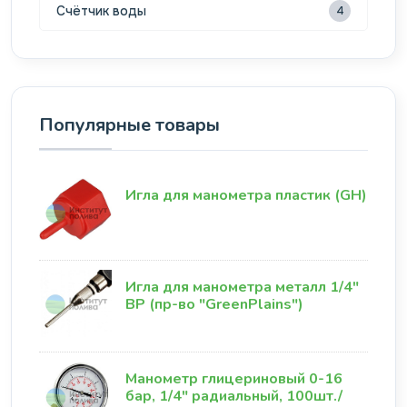
Счётчик воды
4
Популярные товары
Игла для манометра пластик (GH)
Игла для манометра металл 1/4"
ВР (пр-во "GreenPlains")
Манометр глицериновый 0-16
бар, 1/4" радиальный, 100шт./