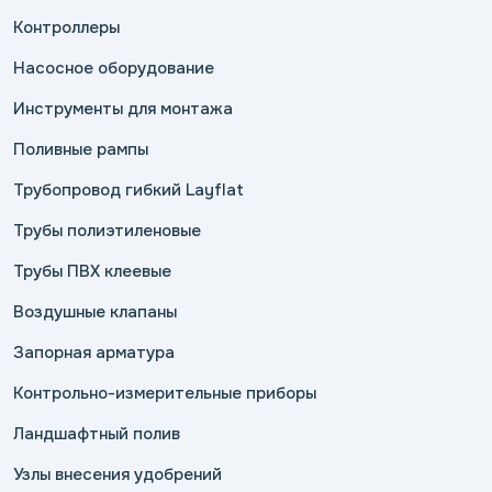
Контроллеры
Насосное оборудование
Инструменты для монтажа
Поливные рампы
Трубопровод гибкий Layflat
Трубы полиэтиленовые
Трубы ПВХ клеевые
Воздушные клапаны
Запорная арматура
Контрольно-измерительные приборы
Ландшафтный полив
Узлы внесения удобрений