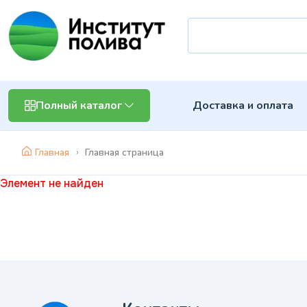
Доставка и оплата
Полный каталог
Главная
Главная страница
Элемент не найден