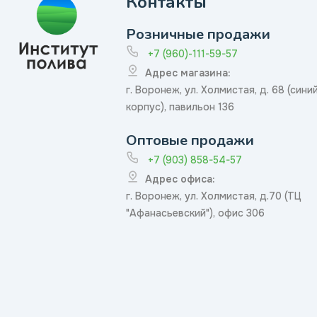
Контакты
Розничные продажи
+7 (960)-111-59-57
Адрес магазина:
г. Воронеж, ул. Холмистая, д. 68 (сини
корпус), павильон 136
Оптовые продажи
+7 (903) 858-54-57
Адрес офиса:
г. Воронеж, ул. Холмистая, д.70 (ТЦ
"Афанасьевский"), офис 306