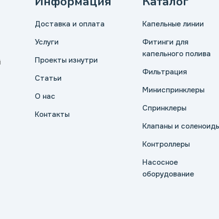
Информация
Каталог
Доставка и оплата
Капельные линии
Услуги
Фитинги для
капельного полива
Проекты изнутри
й
Фильтрация
Статьи
Миниспринклеры
О нас
Спринклеры
Контакты
Клапаны и соленоид
Контроллеры
Насосное
оборудование