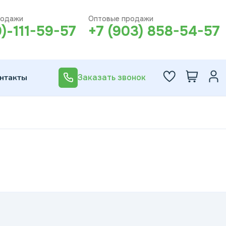
родажи
Оптовые продажи
0)-111-59-57
+7 (903) 858-54-57
нтакты
Заказать звонок