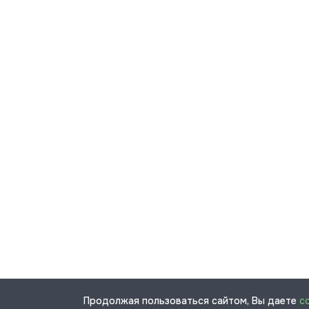
Продолжая пользоваться сайтом, Вы даете
с