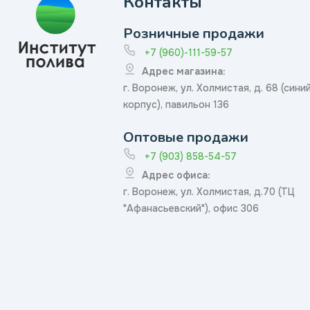
Контакты
Розничные продажи
+7 (960)-111-59-57
Адрес магазина:
г. Воронеж, ул. Холмистая, д. 68 (сини
корпус), павильон 136
Оптовые продажи
+7 (903) 858-54-57
Адрес офиса:
г. Воронеж, ул. Холмистая, д.70 (ТЦ
"Афанасьевский"), офис 306