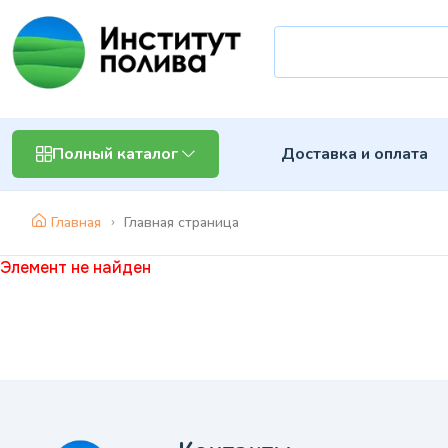
Доставка и оплата
Полный каталог
Главная
Главная страница
Элемент не найден