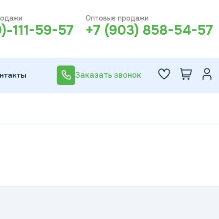
родажи
Оптовые продажи
0)-111-59-57
+7 (903) 858-54-57
нтакты
Заказать звонок