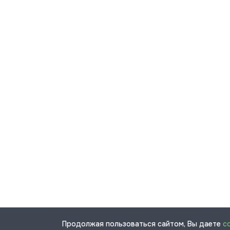
Продолжая пользоваться сайтом, Вы даете
с