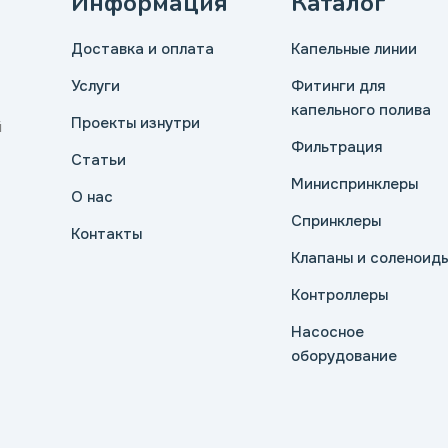
Информация
Каталог
Доставка и оплата
Капельные линии
Услуги
Фитинги для
капельного полива
Проекты изнутри
й
Фильтрация
Статьи
Миниспринклеры
О нас
Спринклеры
Контакты
Клапаны и соленоид
Контроллеры
Насосное
оборудование