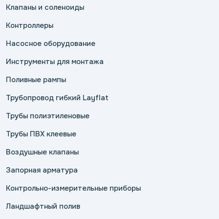
Клапаны и соленоиды
Контроллеры
Насосное оборудование
Инструменты для монтажа
Поливные рампы
Трубопровод гибкий Layflat
Трубы полиэтиленовые
Трубы ПВХ клеевые
Воздушные клапаны
Запорная арматура
Контрольно-измерительные приборы
Ландшафтный полив