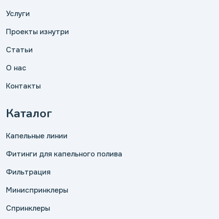
Услуги
Проекты изнутри
Статьи
О нас
Контакты
Каталог
Капельные линии
Фитинги для капельного полива
Фильтрация
Миниспринклеры
Спринклеры