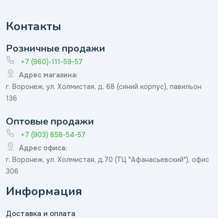
Контакты
Розничные продажи
+7 (960)-111-59-57
Адрес магазина:
г. Воронеж, ул. Холмистая, д. 68 (синий корпус), павильон
136
Оптовые продажи
+7 (903) 858-54-57
Адрес офиса:
г. Воронеж, ул. Холмистая, д.70 (ТЦ "Афанасьевский"), офис
306
Информация
Доставка и оплата