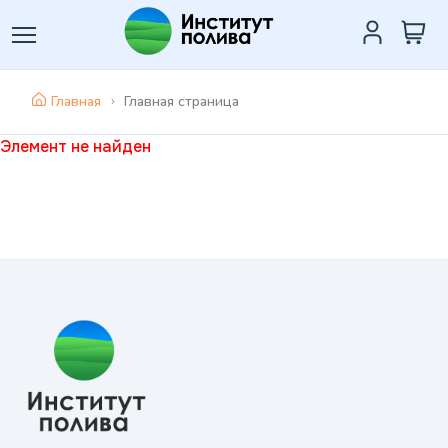
Главная
Главная страница
Элемент не найден