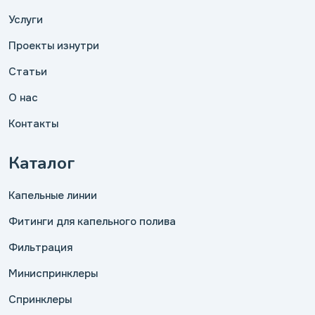
Услуги
Проекты изнутри
Статьи
О нас
Контакты
Каталог
Капельные линии
Фитинги для капельного полива
Фильтрация
Миниспринклеры
Спринклеры