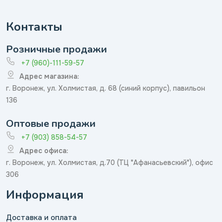
Контакты
Розничные продажи
+7 (960)-111-59-57
Адрес магазина:
г. Воронеж, ул. Холмистая, д. 68 (синий корпус), павильон
136
Оптовые продажи
+7 (903) 858-54-57
Адрес офиса:
г. Воронеж, ул. Холмистая, д.70 (ТЦ "Афанасьевский"), офис
306
Информация
Доставка и оплата