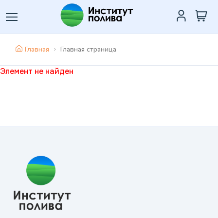
Главная
Главная страница
Элемент не найден