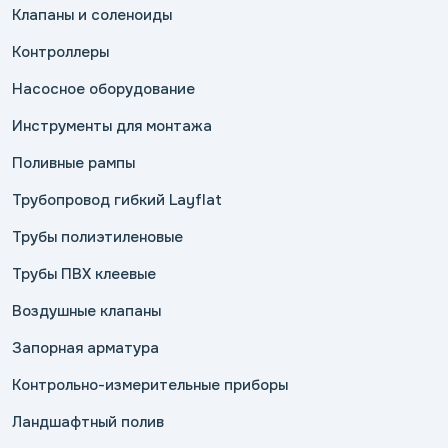
Клапаны и соленоиды
Контроллеры
Насосное оборудование
Инструменты для монтажа
Поливные рампы
Трубопровод гибкий Layflat
Трубы полиэтиленовые
Трубы ПВХ клеевые
Воздушные клапаны
Запорная арматура
Контрольно-измерительные приборы
Ландшафтный полив