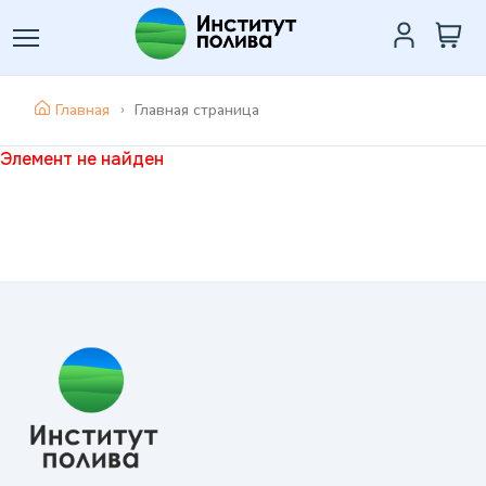
Главная
Главная страница
Элемент не найден