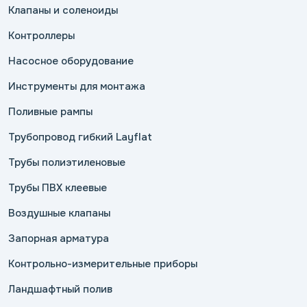
Клапаны и соленоиды
Контроллеры
Насосное оборудование
Инструменты для монтажа
Поливные рампы
Трубопровод гибкий Layflat
Трубы полиэтиленовые
Трубы ПВХ клеевые
Воздушные клапаны
Запорная арматура
Контрольно-измерительные приборы
Ландшафтный полив