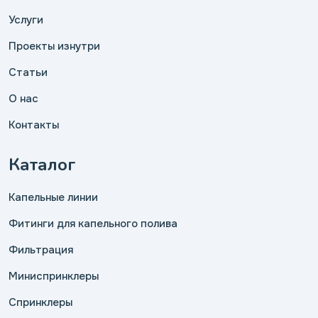
Услуги
Проекты изнутри
Статьи
О нас
Контакты
Каталог
Капельные линии
Фитинги для капельного полива
Фильтрация
Миниспринклеры
Спринклеры