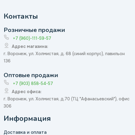
Контакты
Розничные продажи
+7 (960)-111-59-57
Адрес магазина:
г. Воронеж, ул. Холмистая, д. 68 (синий корпус), павильон
136
Оптовые продажи
+7 (903) 858-54-57
Адрес офиса:
г. Воронеж, ул. Холмистая, д.70 (ТЦ "Афанасьевский"), офис
306
Информация
Доставка и оплата