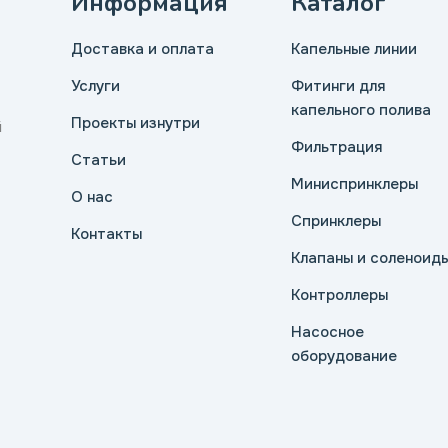
Информация
Каталог
Доставка и оплата
Капельные линии
Услуги
Фитинги для
капельного полива
Проекты изнутри
й
Фильтрация
Статьи
Миниспринклеры
О нас
Спринклеры
Контакты
Клапаны и соленоид
Контроллеры
Насосное
оборудование