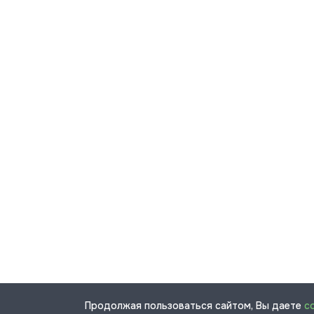
Продолжая пользоваться сайтом, Вы даете
с