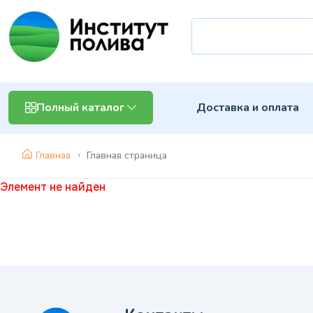
Доставка и оплата
Полный каталог
Главная
Главная страница
Элемент не найден