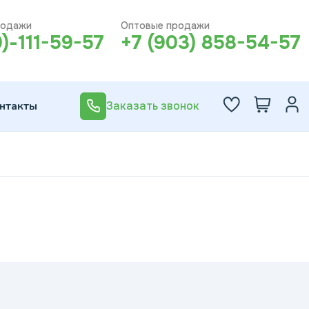
родажи
Оптовые продажи
0)-111-59-57
+7 (903) 858-54-57
нтакты
Заказать звонок