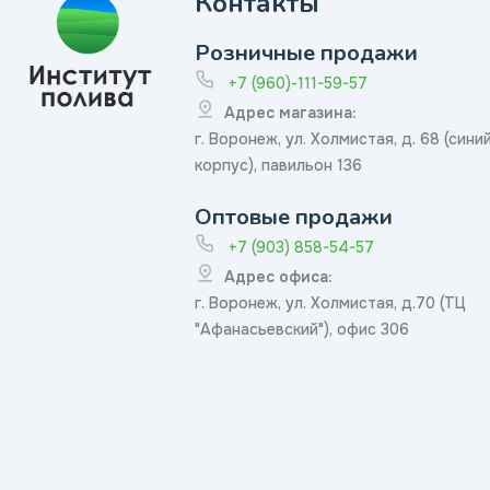
Контакты
Розничные продажи
+7 (960)-111-59-57
Адрес магазина:
г. Воронеж, ул. Холмистая, д. 68 (сини
корпус), павильон 136
Оптовые продажи
+7 (903) 858-54-57
Адрес офиса:
г. Воронеж, ул. Холмистая, д.70 (ТЦ
"Афанасьевский"), офис 306