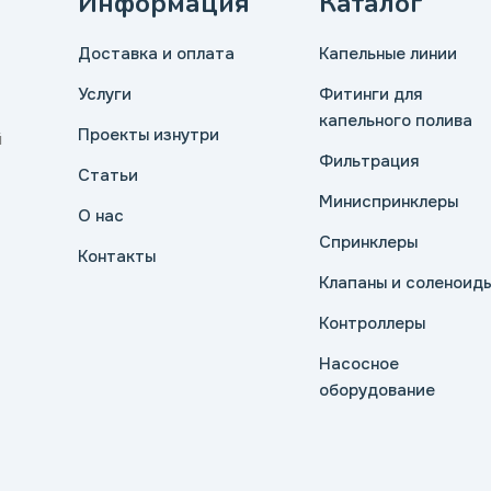
Информация
Каталог
Доставка и оплата
Капельные линии
Услуги
Фитинги для
капельного полива
Проекты изнутри
й
Фильтрация
Статьи
Миниспринклеры
О нас
Спринклеры
Контакты
Клапаны и соленоид
Контроллеры
Насосное
оборудование