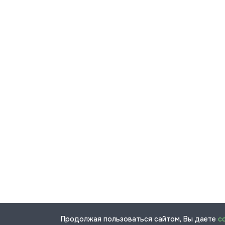
Продолжая пользоваться сайтом, Вы даете
с