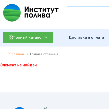
Доставка и оплата
Полный каталог
Главная
Главная страница
Элемент не найден