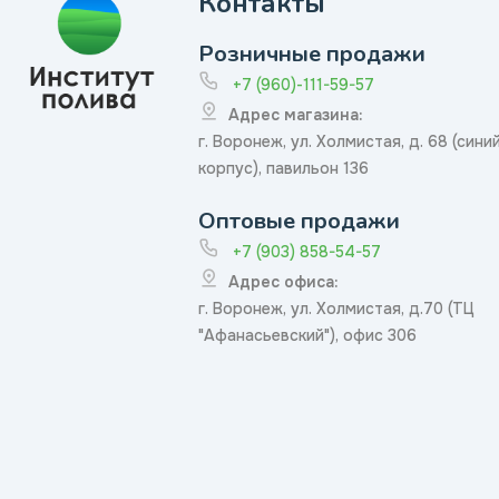
Контакты
Розничные продажи
+7 (960)-111-59-57
Адрес магазина:
г. Воронеж, ул. Холмистая, д. 68 (сини
корпус), павильон 136
Оптовые продажи
+7 (903) 858-54-57
Адрес офиса:
г. Воронеж, ул. Холмистая, д.70 (ТЦ
"Афанасьевский"), офис 306