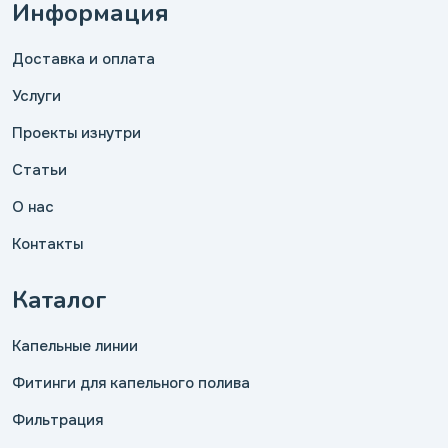
Информация
Доставка и оплата
Услуги
Проекты изнутри
Статьи
О нас
Контакты
Каталог
Капельные линии
Фитинги для капельного полива
Фильтрация