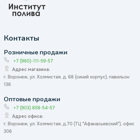
Контакты
Розничные продажи
+7 (960)-111-59-57
Адрес магазина:
г. Воронеж, ул. Холмистая, д. 68 (синий корпус), павильон
136
Оптовые продажи
+7 (903) 858-54-57
Адрес офиса:
г. Воронеж, ул. Холмистая, д.70 (ТЦ "Афанасьевский"), офис
306