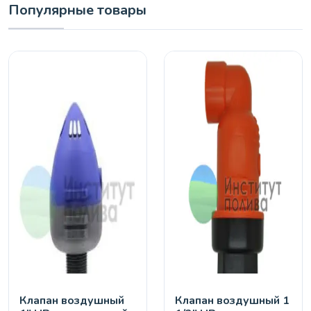
Популярные товары
Клапан воздушный
Клапан воздушный 1