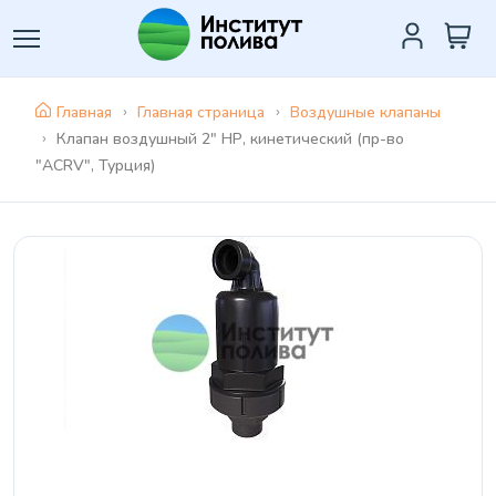
Главная
Главная страница
Воздушные клапаны
Клапан воздушный 2" НР, кинетический (пр-во
"ACRV", Турция)