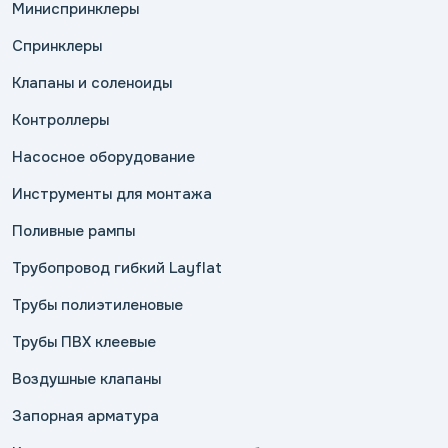
Миниспринклеры
Спринклеры
Клапаны и соленоиды
Контроллеры
Насосное оборудование
Инструменты для монтажа
Поливные рампы
Трубопровод гибкий Layflat
Трубы полиэтиленовые
Трубы ПВХ клеевые
Воздушные клапаны
Запорная арматура